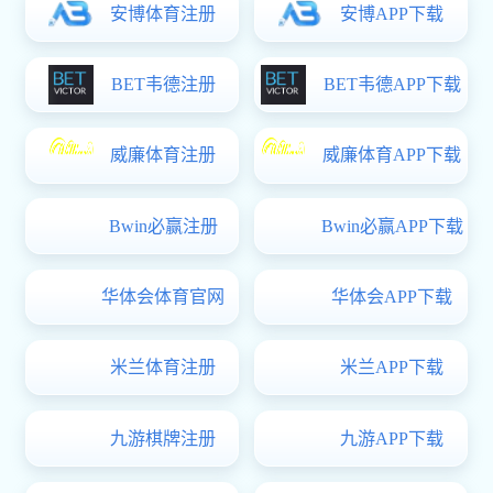
巴尔韦德的价值，首先体现在他无与伦比的横向覆盖
与纵向冲刺能力上。在西班牙队经典的控球体系里，
对手往往需要面对长时间的无球跑动与防守阵型保
持。而巴尔韦德恰恰是那种能够“一个人跑出两条线”
的球员。当西班牙队在中场完成传倒时，巴尔韦德经
常扮演“第一道防线”的角色。他并不是盲目的上抢，
而是利用自己的爆发力进行压迫式干扰，迫使西班牙
的传球手出现失误。这种能力让他在面对西班牙队
时，天然具有战术威慑力。一旦断球成功，巴尔韦德
不会选择保守的回传，而是立刻埋头发起反击，利用
对手防线落位未稳的瞬间，完成从防守到进攻的闪电
切换。这种瞬间的攻防转换，正是破解西班牙控球体
系的一把利刃。
在进攻端，巴尔韦德同样扮演着不可替代的“副核”角
色。他并非传统意义上的组织核心，却总能在关键时
刻插入对手腹地，成为锋线球员之外的又一个得分
点。西班牙队的后防线通常压得较为靠上，这给了巴
尔韦德极大的冲刺空间。他习惯在禁区弧顶附近等待