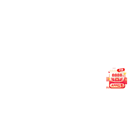
塔利斯卡独造赛季转折，利雅得胜利封神之
在足球世界里，总有那么一些夜晚，能瞬间改写赛
季的剧本。对于利雅得...
2026-06-29