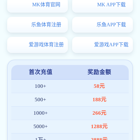
机会，利用队友吸引防守后的空当完成远射。这种远
射能力兼具力量与精度，让门将难以防范。更重要的
是，巴尔韦德在反击中的选择极其冷静。他懂得何时
该分边，何时该自己推进，这种高速下的决策能力，
使得西班牙队的整体防守往往顾此失彼。可以说，巴
尔韦德面对西班牙队时，他的每一次拿球都意味着一
种潜在的破局可能。
值得注意的是，西班牙的中场组合虽然华丽，但在对
抗强度与运动能力上，巴尔韦德往往能占据上风。当
面对佩德里或加维这类技术型中场时，巴尔韦德可以
利用身体优势进行缠斗，破坏对手的传控节奏。世界
杯的赛场从来不缺少天才，但像巴尔韦德这样集技
术、力量、速度于一身的全能战士实属罕见。他的防
守不仅局限于抢断数据，更体现在对空间的预判与对
传球线路的封锁上。当西班牙队试图通过连续的短传
渗透来寻找机会时，巴尔韦德总能提前站住位置，迫
使对手进行横传或回传，从而缓解本方防线的压力。
这种无形的贡献，正是数据无法完全体现的价值所