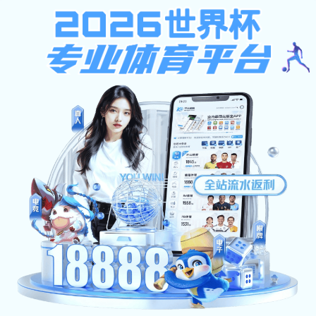
Home
About
App
体育资讯
世界名前锋
足球射手排行
登录
2026-07-06 19:51
合作伙伴
体育资讯
世界名前锋
足球射手排行
内链导航优化
巴拿马vs英格兰2026世界
6月20日库拉索厄瓜多尔
世界杯英格兰vs克罗地亚
2026世界杯土耳其vs澳大