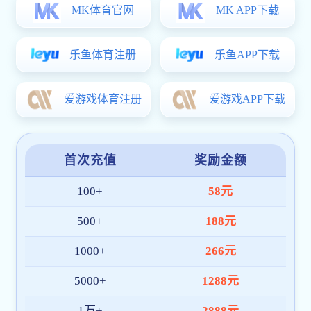
道。若他能成功预判并阻断这些横传或直塞，埃及的
进攻将陷入瘫痪——这正是比利时主帅马丁内斯在赛
前训练中反复演练的战术重点。
德布劳内能否首发，本身就是一个巨大的疑问。马丁
内斯在小组赛首战中曾尝试让蒂勒曼斯首发，以增强
中场硬度，但效果不佳。面对埃及，德布劳内的首发
悬念正在于此：他能否在防守端承受住埃及反击的冲
击？若德布劳内首发，比利时将维持4-3-3阵型，让
他在中前场拥有最大的活动半径。但若马丁内斯求
稳，不排除让德布劳内替补，先让穆尼耶或卡斯塔涅
增加边路防守人数，消耗埃及体能后，再让德布劳内
登场收割比赛。这种策略看似稳妥，却可能葬送比赛
主动权——因为埃及最危险的反击往往发生在比赛前
30分钟。
深入分析，德布劳内的防守能力并非无懈可击。他的
身体对抗能力在面对苏利亚这类力量型中场时可能吃
亏，而他压上进攻后的回追速度，也无法与专职防守