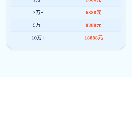
后腰相提并论。但恰恰是这些缺点，造就了本场比赛
的独特魅力。当比利时控球时，德布劳内几乎常驻在
对方禁区前沿；一旦丢球，他必须狂奔40米回防。
这种“攻防两端极致切换”的体能消耗，对33岁的他而
言是巨大考验。然而，正是这种考验，可能激发出德
布劳内生涯中最具统治力的表现。
从战术博弈的深层维度看，德布劳内面对埃及能否切
断反击线路，本质上是一次“空间控制”的较量。埃及
主帅鲁伊·维托里亚深知，如果让德布劳内轻松接球
并转身，那么他在中场30米区域内的直塞将轻松撕
开埃及防线。因此，埃及极可能指派一名专门的“清
道夫”——如中后场多面人——对德布劳内实施贴身
的反制。但这种策略又会牺牲埃及的防守宽度，让比
利时边翼卫获得传中机会。这种矛盾，正是足球战术
的魅力所在：德布劳内不仅是进攻的发起点，更是一
个巨大的防守诱饵。
在卡塔尔的灯光下，德布劳内的角色被赋予了双重意