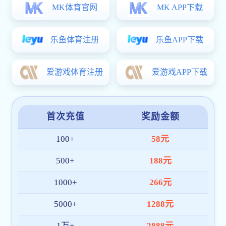
有进球”的投注热度极高，而巴坎布的进球赔率往往
被设定在一个颇具诱惑力的区间。这直接反映出，博
彩公司认为他极有可能成为打破场上平衡的关键变
量。但同样，投注者需要警惕的是，高期望背后往往
伴随着高波动性：一旦巴坎布被针对性锁死，球队的
进攻效率会断崖式下滑，盘口可能瞬间倾向另一方。
我们不妨从更微观的赛场细节来预判。巴坎布在反击
中的核心武器，是他的“第一脚触球”与“变向加速”。
在面对哥伦比亚人高马大的后卫时，他并不会选择硬
碰硬的头球冲顶，而是更倾向于利用前锋之间的小配
合，比如与影锋的二过一撞墙，然后杀入禁区单刀赴
会。分析师们注意到，在过去的五场国家队比赛中，
巴坎布场均能制造2.3次射正机会，其中大部分来自
反击。这种高效的反击威胁，会让哥伦比亚的防线不
敢轻易前压实施高位逼抢，从而为本方赢得一定的控
场时间。因此，盘口上的“客队进球数”选项，以及
“巴坎布是否能够完成射正”，成为了精算师们着重博
弈的数字迷宫。