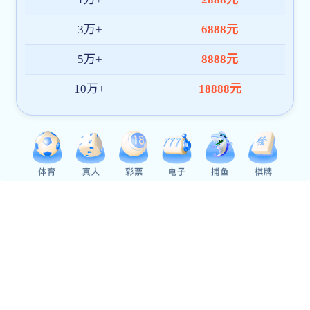
更深层地说，这场比赛盘口的核心变量，在于一个伪
命题的破解：巴坎布究竟是体系球员，还是能够凭借
个人能力改变战局的超级巨星？如果他用一次如雷霆
般的奔袭，直接撕开哥伦比亚的整条防线并助攻或得
分，那么市场情绪会瞬间引爆，后续的滚球盘和下一
轮的夺冠赔率都会发生剧烈震荡。反之，如果他陷入
与后卫肉搏的泥潭，无法完成有效的向前输送，那么
哥伦比亚通过中场控制节奏，进而通过球星个人能力
解决战斗的概率就会大增。从目前的离散指数来看，
主流机构对于“大2.5”球盘口保持相对谨慎，但“双方
都进球”的选项却呈现出上浮趋势，这暗示着专家们
认可巴坎布有能力制造混乱，哪怕最终不是他亲自终
结比赛。
最后，在投注策略上，我们必须考虑比赛的动态进
程。巴坎布最大的体力瓶颈往往出现在70分钟以
后。如果哥伦比亚选择先发制人，在上半场就取得领
先，那么巴坎布可能会陷入越位陷阱的陷阱之中。此