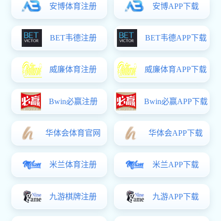
2026-06-28
精选内容
美高梅澳门-澳门美高梅 · 用心服务