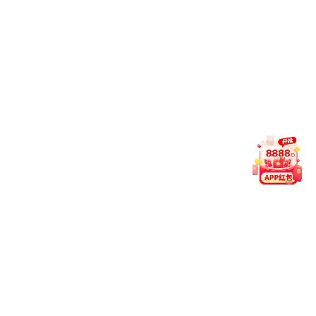
塔利斯卡独造赛季转折，利雅得胜利封神之
在足球世界里，总有那么一些夜晚，能瞬间改写赛
季的剧本。对于利雅得...
2026-06-29