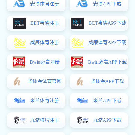
扯与门前嗅觉，制造局部人数优势。凯恩的支点作用
与拉什福德的纵向冲击，构成了英格兰进攻体系的
“双刃剑”。然而，这种打法并非无懈可击。巴拿马若
想压制对手的冷门风险，首先需要在防守端构建“三
层屏障”。第一层是中场绞杀，通过压缩凯恩回撤接
球的空间，切断其与边锋的联系；第二层是后卫线的
协同补位，利用两名中卫间的默契限制拉什福德的内
切；第三层则是门将的出击时机，针对英格兰双前锋
打法中常见的传中抢点，门将必须具备大范围控制禁
区的能力。这种层层递进的防守策略，如同巴拿马的
“茅草屋”——看似简陋，却能让对手的“重炮”陷入泥
潭。
历史的镜子往往映照出真实。回顾2018年世界杯，
巴拿马在与英格兰的首次交手中，虽然以1-6惨败，
但那场比赛暴露出的问题主要集中在定位球防守与体
力分配上。如今的巴拿马队已完成更新换代，年轻球
员的奔跑能力与战术执行力显著提升。他们深知，面
对英格兰双前锋打法，单纯的龟缩防守只会加速崩