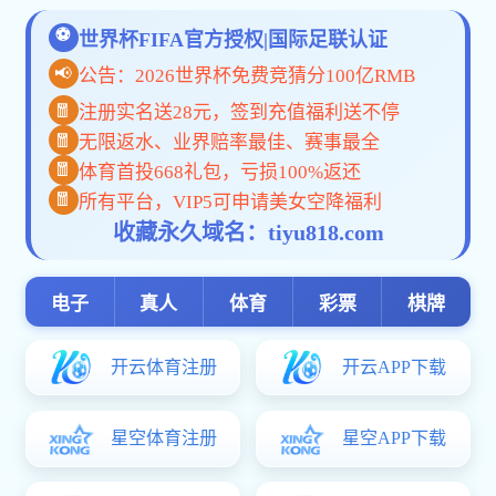
哥伦比亚一球小胜摩洛哥
哈兰德客场翻盘挪威冲进
巴拿马面对英格兰双前锋打
法能否压制对手冷门风险研
判
世界杯赛场上，爆冷从来不是偶然，而是战术博弈与
心理较量的必然产物。当巴拿马这支中北美足坛的
“黑马”遭遇英格兰双前锋打法的冲击，外界普遍认为
胜负已无悬念。但足球的魅力恰恰在于，纸面实力并
不能完全决定比赛走向。巴拿马面对英格兰双前锋打
法能否压制对手冷门风险，这不仅是一个战术问题，
更是一次对足球本质的深刻拷问。本文将从战术布
局、心理素质与历史数据三个维度，深度剖析这场看
似强弱分明实则暗流涌动的对决。
英格兰双前锋打法的核心在于利用两名前锋的跑位拉