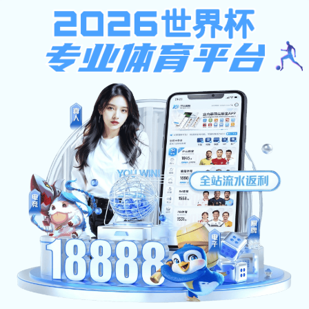
Home
About
App
体育资讯
世界名前锋
足球射手排行
登录
2026-07-06 19:56
合作伙伴
体育资讯
世界名前锋
足球射手排行
内链导航优化
巴拿马vs英格兰2026世界
6月20日库拉索厄瓜多尔
世界杯英格兰vs克罗地亚
2026世界杯土耳其vs澳大