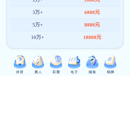
糙，但他们的前锋速度极快，一旦穆尼奥斯因急躁而
失去位置，就可能被对手利用反击制造杀机。因此，
他必须在这场对决中保持冷静——这不是一场单纯的
肉身搏斗，而是一场需要脑子的心理游戏。从这个角
度看，穆尼奥斯能否在定位球中既释放威胁又控制风
险，将是比赛最大的看点之一。
综上所述，穆尼奥斯面对刚果金防线时，定位球无疑
是他最锋利的武器。他既能在进攻端用争顶和补射撕
开对手的缺口，又能在防守端通过经验压制对方的反
击。这场对决的本质，是哥伦比亚战术纪律与刚果金
野性天赋的碰撞。球迷们可以期待的是，每当角球或
任意球信号响起，穆尼奥斯的身影就会像幽灵般出现
在最关键的位置——哪怕他最终没有进球，他的每一
次移动、每一次起跳，都会成为比赛叙事的一部分。
而这，正是世界杯预选赛最令人着迷的地方：英雄从
不是单靠进球定义的，那些在定位球中搏杀的瞬间，
同样能刻进历史。让我们拭目以待，看穆尼奥斯如何
用他的“定位球密码”，解锁刚果金的钢铁防线。