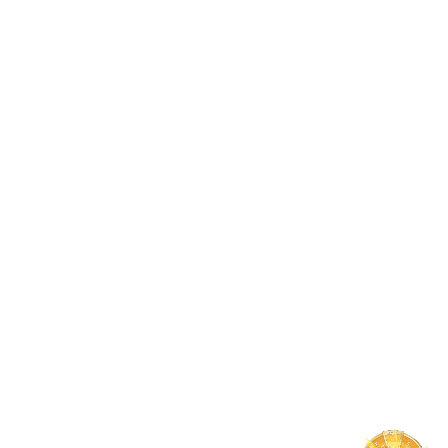
2026世界杯土耳其vs澳大利亚长传策略
2026年世界杯的烽火尚未燃起，但战术迷们早已将
目光锁定在了一场潜...
2026-06-29
哥伦比亚一球小胜摩洛哥冲进四强热身赛