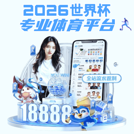
Home
About
App
体育资讯
世界名前锋
足球射手排行
登录
2026-06-29 07:43
合作伙伴
体育资讯
世界名前锋
足球射手排行
内链导航优化
巴拿马vs英格兰2026世界
6月20日库拉索厄瓜多尔
世界杯英格兰vs克罗地亚
2026世界杯土耳其vs澳大