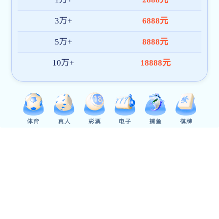
我们还可以从比赛中看到，长传策略并非孤立存在，
它与定位球战术紧密相连。无论是土耳其还是澳大利
亚，在获得前场任意球或角球时，长传的精准度将直
接决定威胁程度。土耳其队可能利用弧线球找后点的
发梢，而澳大利亚队则会利用其著名的“人墙战术”和
大力手抛球，将长传的威胁扩大到极致。在这种寸土
必争的比赛中，一次成功的定位球长传配合，足以在
瞬间改写比分。因此，在2026世界杯的这场假想对
决中，谁能更高效地执行长传策略，谁就掌握了比赛
的“核按钮”。
综合来看，这场土耳其与澳大利亚的战术博弈，绝非
简单的高低球对决，而是一场关于空间、时间与对抗
意志的立体战争。长传策略作为一条明线，贯穿始
终。土耳其人需要用智慧去破解长传带来的物理冲
击，而澳大利亚人则需要用技术去包装其原始的冲击
力。当我们看着皮球在空中划出一道道优美的弧线
时，实际上看的是一套完整的攻防哲学在激烈碰撞。