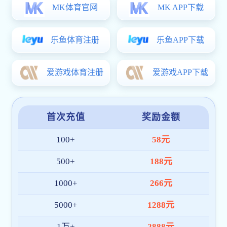
是直接将球砸向对手禁区，利用身高优势创造二点球
的机会。对于土耳其队相对灵巧但对抗不占绝对优势
的后防线来说，澳大利亚这种简单粗暴但极具效率的
长传策略，无疑是一种残酷的生存法则考验。当土耳
其队试图用技术控制节奏时，澳大利亚队会用一次次
精准的过顶长传，将皮球送入对方防守的腹地，让比
赛回到他们熟悉的“英超节奏”之中。
然而，长传策略的成败，很大程度上取决于“目标点”
的争抢与“第二落点”的控制。土耳其队的应对之策或
许在于其前场球员的机动性。他们可能不会与澳大利
亚中卫硬碰硬地争夺第一落点，而是通过预判和跑
位，专门去收割那些被对方顶出的、或者从争顶中落
下的皮球。一旦在第二落点形成局部人数优势，土耳
其人就能迅速由守转攻，利用长传打对手一个“回头
望月”。这种“不争第一，只拿第二”的智慧，让土耳
其的长传策略多了一层东方韜略的味道。它不再仅仅
是看谁能顶到皮球，而是一场关于空间预判与反应速
度的零和博弈。