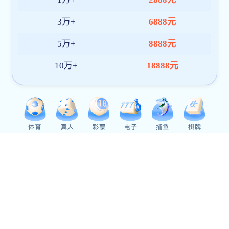
点被彻底拿捏，尤其是在比赛的最后三十分钟，这种
体能的碾压成为了日本队取胜的绝对法宝。
当然，我们不能忘记这场比赛中的另一个主角——瑞
典队。他们并没有因为丢球而放弃抵抗，反而发起了
疯狂的反扑。瑞典队凭借其传统的身体优势，连续制
造了数次极具威胁的定位球机会。比赛进入伤停补时
阶段，场上的空气仿佛都凝固了。日本队的替补奇兵
在此时再次展现了他的价值。这一次，他放下的进攻
的利刃，拿起了防守的盾牌。在一次关键的防守角球
中，他回防禁区，高高跃起，将瑞典队势在必得的头
球攻门在门线前解围。这一刻，他完成了从“英雄”到
“守护神”的华丽转身。这种攻守两端的巨大贡献，让
他毫无悬念地成为了本场最佳球员。这位替补奇兵，
用九十分钟的每一秒都在证明，机会永远留给有准备
的人。
这场比赛最终定格在了1比0，日本队凭借这颗金子
般的进球挺进了下一轮。复盘整场比赛，我们不得不