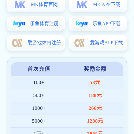
沉寂而手软，反而表现出了一种超越年龄的冷静与嗜
血。这种“大心脏”的表现，正是衡量一名顶级球员是
否成熟的标准。他不仅是改变了比分，更是扭转了双
方的心理态势。瑞典队在失球后出现了短暂的混乱和
恐慌，他们无法理解，为什么一个看似不起眼的替补
球员，竟然具备如此强悍的单兵作战能力。这种心理
上的打击，远比丢一个球更让瑞典队感到绝望。
有趣的是，这位替补奇兵的爆发并非偶然。在赛后的
采访中，球队的体能教练透露，为了应对瑞典队高强
度的逼抢，日本队在备战期间进行了大量的专项冲刺
训练，而这位替补球员正是在这种残酷的内部竞争中
磨炼出了超人一等的体能储备。当他上场时，瑞典队
的防守球员已经进行了近七十分钟的高速奔跑，体能
正处于一个临界点。此时，这位体力满格的奇兵如同
下山猛虎，利用节奏上的巨大反差，轻易地摆脱了那
些疲惫不堪的防守者。从这个角度来说，这粒进球包
含了极高的战术智慧，它不仅仅是个人的灵光一现，
更是整个教练团队精心策划的“捕猎”计划。对手的弱